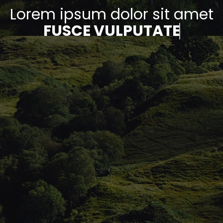
Lorem ipsum dolor sit amet
FUSCE VULPUTATE