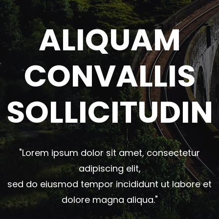
ALIQUAM
CONVALLIS
SOLLICITUDIN
"Lorem ipsum dolor sit amet, consectetur
adipiscing elit,
sed do eiusmod tempor incididunt ut labore et
dolore magna aliqua."